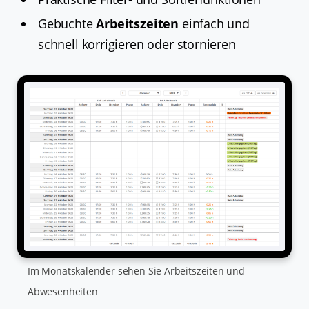
Gebuchte
Arbeitszeiten
einfach und
schnell korrigieren oder stornieren
Im Monatskalender sehen Sie Arbeitszeiten und
Abwesenheiten