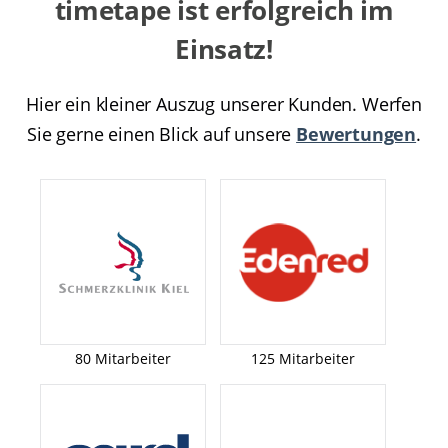
timetape ist erfolgreich im
Einsatz!
Hier ein kleiner Auszug unserer Kunden. Werfen
Sie gerne einen Blick auf unsere
Bewertungen
.
80 Mitarbeiter
125 Mitarbeiter