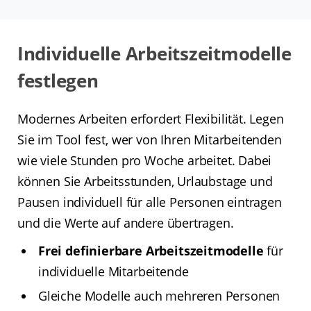
Individuelle Arbeitszeitmodelle
festlegen
Modernes Arbeiten erfordert Flexibilität. Legen
Sie im Tool fest, wer von Ihren Mitarbeitenden
wie viele Stunden pro Woche arbeitet. Dabei
können Sie Arbeitsstunden, Urlaubstage und
Pausen individuell für alle Personen eintragen
und die Werte auf andere übertragen.
Frei definierbare Arbeitszeitmodelle
für
individuelle Mitarbeitende
Gleiche Modelle auch mehreren Personen