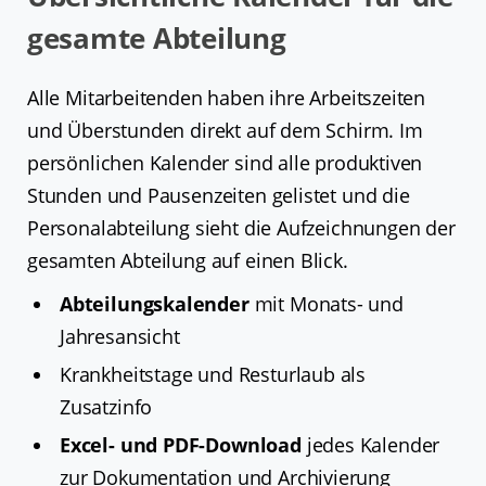
gesamte Abteilung
Alle Mitarbeitenden haben ihre Arbeitszeiten
und Überstunden direkt auf dem Schirm. Im
persönlichen Kalender sind alle produktiven
Stunden und Pausenzeiten gelistet und die
Personalabteilung sieht die Aufzeichnungen der
gesamten Abteilung auf einen Blick.
Abteilungskalender
mit Monats- und
Jahresansicht
Krankheitstage und Resturlaub als
Zusatzinfo
Excel- und PDF-Download
jedes Kalender
zur Dokumentation und Archivierung