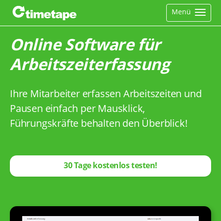
Menü
Online Software für
Arbeitszeiterfassung
Ihre Mitarbeiter erfassen Arbeitszeiten und
Pausen einfach per Mausklick,
Führungskräfte behalten den Überblick!
30 Tage kostenlos testen!