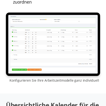
zuordnen
Konfigurieren Sie Ihre Arbeitszeitmodelle ganz individuell
Übersichtliche Kalender für die