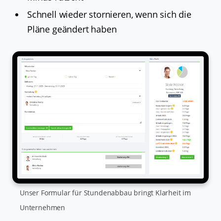
Schnell wieder stornieren, wenn sich die
Pläne geändert haben
Unser Formular für Stundenabbau bringt Klarheit im
Unternehmen