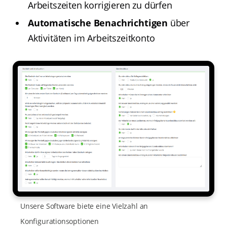
Arbeitszeiten korrigieren zu dürfen
Automatische Benachrichtigen
über
Aktivitäten im Arbeitszeitkonto
Unsere Software biete eine Vielzahl an
Konfigurationsoptionen