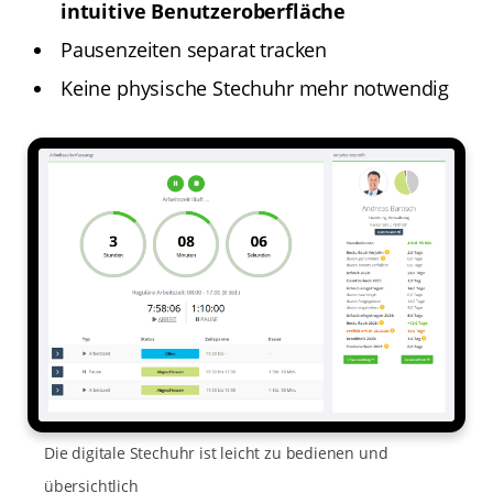
intuitive Benutzeroberfläche
Pausenzeiten separat tracken
Keine physische Stechuhr mehr notwendig
Die digitale Stechuhr ist leicht zu bedienen und
übersichtlich