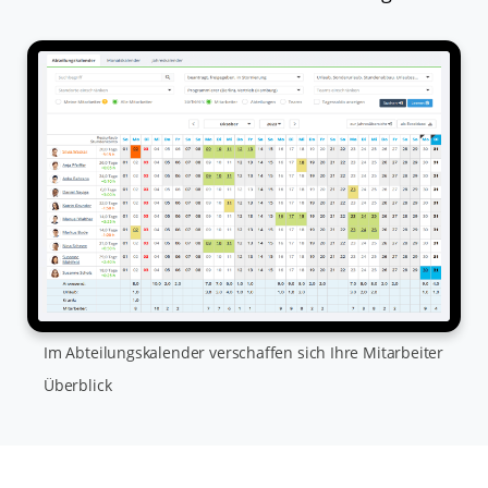
Im Abteilungskalender verschaffen sich Ihre Mitarbeiter
Überblick