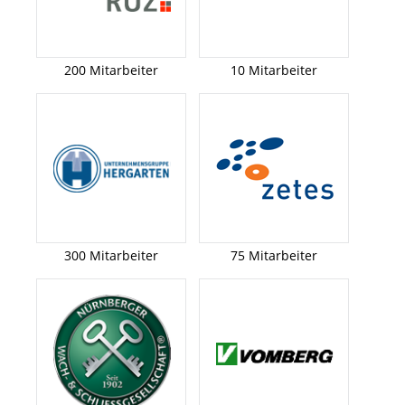
200 Mitarbeiter
10 Mitarbeiter
300 Mitarbeiter
75 Mitarbeiter