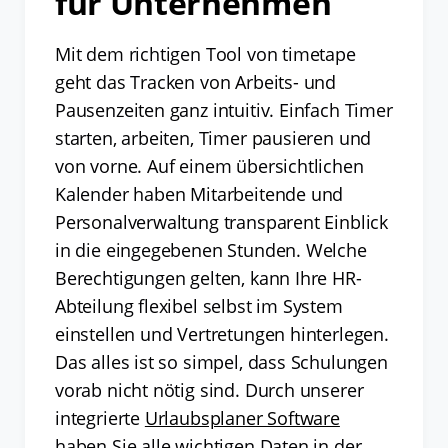
für Unternehmen
Mit dem richtigen Tool von timetape
geht das Tracken von Arbeits- und
Pausenzeiten ganz intuitiv. Einfach Timer
starten, arbeiten, Timer pausieren und
von vorne. Auf einem übersichtlichen
Kalender haben Mitarbeitende und
Personalverwaltung transparent Einblick
in die eingegebenen Stunden. Welche
Berechtigungen gelten, kann Ihre HR-
Abteilung flexibel selbst im System
einstellen und Vertretungen hinterlegen.
Das alles ist so simpel, dass Schulungen
vorab nicht nötig sind. Durch unserer
integrierte
Urlaubsplaner Software
haben Sie alle wichtigen Daten in der