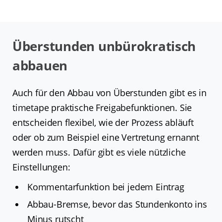
Überstunden unbürokratisch
abbauen
Auch für den Abbau von Überstunden gibt es in
timetape praktische Freigabefunktionen. Sie
entscheiden flexibel, wie der Prozess abläuft
oder ob zum Beispiel eine Vertretung ernannt
werden muss. Dafür gibt es viele nützliche
Einstellungen:
Kommentarfunktion bei jedem Eintrag
Abbau-Bremse, bevor das Stundenkonto ins
Minus rutscht