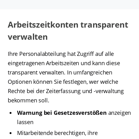
Arbeitszeitkonten transparent
verwalten
Ihre Personalabteilung hat Zugriff auf alle
eingetragenen Arbeitszeiten und kann diese
transparent verwalten. In umfangreichen
Optionen können Sie festlegen, wer welche
Rechte bei der Zeiterfassung und -verwaltung
bekommen soll.
Warnung bei Gesetzesverstößen
anzeigen
lassen
Mitarbeitende berechtigen, ihre