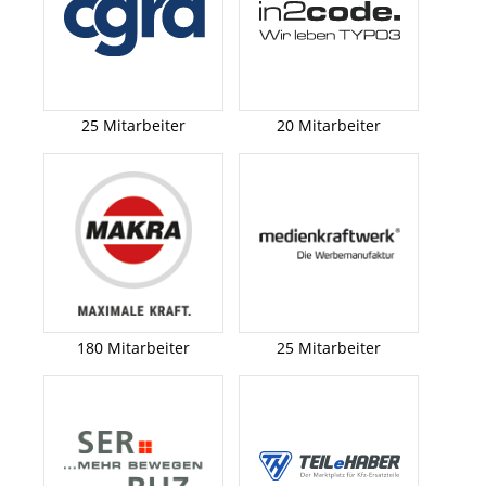
25 Mitarbeiter
20 Mitarbeiter
180 Mitarbeiter
25 Mitarbeiter