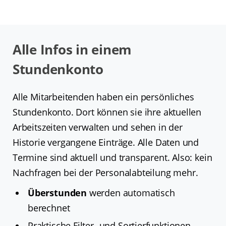
Alle Infos in einem
Stundenkonto
Alle Mitarbeitenden haben ein persönliches
Stundenkonto. Dort können sie ihre aktuellen
Arbeitszeiten verwalten und sehen in der
Historie vergangene Einträge. Alle Daten und
Termine sind aktuell und transparent. Also: kein
Nachfragen bei der Personalabteilung mehr.
Überstunden
werden automatisch
berechnet
Praktische Filter- und Sortierfunktionen