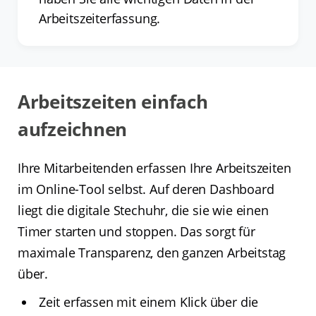
Arbeitszeiterfassung.
Arbeitszeiten einfach
aufzeichnen
Ihre Mitarbeitenden erfassen Ihre Arbeitszeiten
im Online-Tool selbst. Auf deren Dashboard
liegt die digitale Stechuhr, die sie wie einen
Timer starten und stoppen. Das sorgt für
maximale Transparenz, den ganzen Arbeitstag
über.
Zeit erfassen mit einem Klick über die