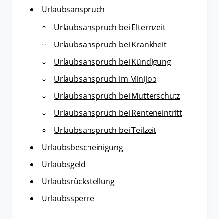
Urlaubsanspruch
Urlaubsanspruch bei Elternzeit
Urlaubsanspruch bei Krankheit
Urlaubsanspruch bei Kündigung
Urlaubsanspruch im Minijob
Urlaubsanspruch bei Mutterschutz
Urlaubsanspruch bei Renteneintritt
Urlaubsanspruch bei Teilzeit
Urlaubsbescheinigung
Urlaubsgeld
Urlaubsrückstellung
Urlaubssperre