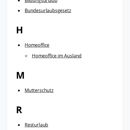
Bildungsurlaub
Bundesurlaubsgesetz
H
Homeoffice
Homeoffice im Ausland
M
Mutterschutz
R
Resturlaub