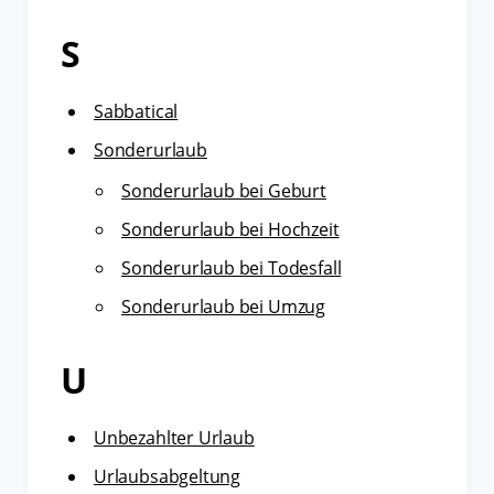
S
Sabbatical
Sonderurlaub
Sonderurlaub bei Geburt
Sonderurlaub bei Hochzeit
Sonderurlaub bei Todesfall
Sonderurlaub bei Umzug
U
Unbezahlter Urlaub
Urlaubsabgeltung