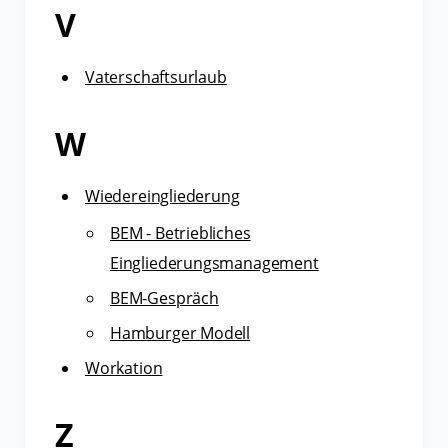
V
Vaterschaftsurlaub
W
Wiedereingliederung
BEM - Betriebliches
Eingliederungsmanagement
BEM-Gespräch
Hamburger Modell
Workation
Z