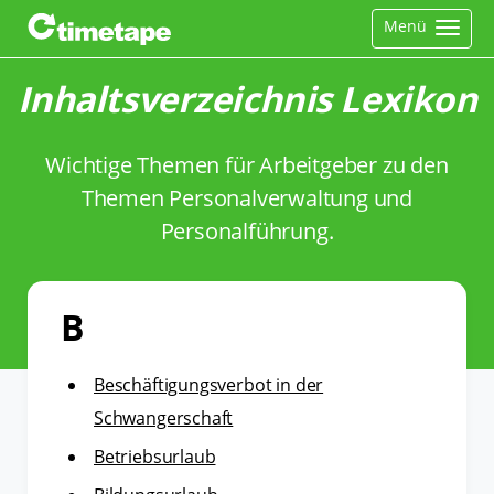
Menü
Inhaltsverzeichnis Lexikon
Wichtige Themen für Arbeitgeber zu den
Themen Personalverwaltung und
Personalführung.
B
Beschäftigungsverbot in der
Schwangerschaft
Betriebsurlaub