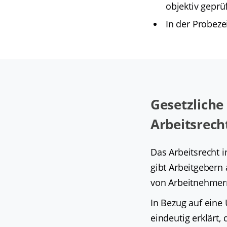
objektiv geprü
In der Probeze
Gesetzliche
Arbeitsrech
Das Arbeitsrecht 
gibt Arbeitgebern
von Arbeitnehmer
In Bezug auf eine 
eindeutig erklärt,