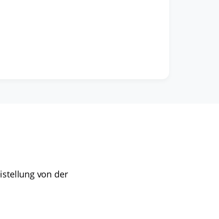
eistellung von der