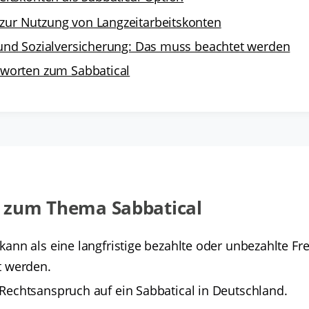
 zur Nutzung von Langzeitarbeitskonten
 und Sozialversicherung: Das muss beachtet werden
tworten zum Sabbatical
 zum Thema Sabbatical
 kann als eine langfristige bezahlte oder unbezahlte Fr
rt werden.
 Rechtsanspruch auf ein Sabbatical in Deutschland.