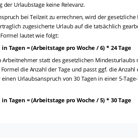
g der Urlaubstage keine Relevanz.
pruch bei Teilzeit zu errechnen, wird der gesetzliche
rtraglich zugesicherte Urlaub auf die tatsächlich gearb
ormel lautet wie folgt:
in Tagen = (Arbeitstage pro Woche / 6) * 24 Tage
n Arbeitnehmer statt des gesetzlichen Mindesturlaubs 
 Formel die Anzahl der Tage und passt ggf. die Anzahl 
 einen Urlaubsanspruch von 30 Tagen in einer 5-Tage-
in Tagen = (Arbeitstage pro Woche / 5) * 30 Tage