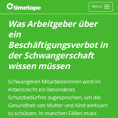
Menü
Was Arbeitgeber über
ein
Beschäftigungsverbot in
der Schwangerschaft
wissen müssen
Schwangeren Mitarbeiterinnen wird im
Arbeitsrecht ein besonderes
Schutzbedürfnis zugesprochen, um die
Gesundheit von Mutter und Kind wirksam
zu schützen. In manchen Fällen muss