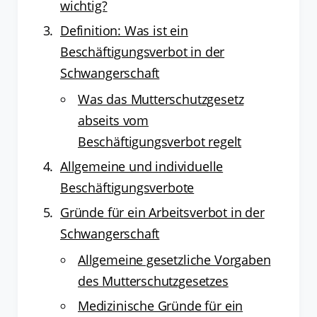
wichtig?
Definition: Was ist ein
Beschäftigungsverbot in der
Schwangerschaft
Was das Mutterschutzgesetz
abseits vom
Beschäftigungsverbot regelt
Allgemeine und individuelle
Beschäftigungsverbote
Gründe für ein Arbeitsverbot in der
Schwangerschaft
Allgemeine gesetzliche Vorgaben
des Mutterschutzgesetzes
Medizinische Gründe für ein