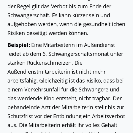
der Regel gilt das Verbot bis zum Ende der
Schwangerschaft. Es kann kürzer sein und
aufgehoben werden, wenn die gesundheitlichen
Risiken beseitigt werden können.
Beispiel:
Eine Mitarbeiterin im Außendienst
leidet ab dem 6. Schwangerschaftsmonat unter
starken Rückenschmerzen. Die
Außendienstmitarbeiterin ist nicht mehr
arbeitsfähig. Gleichzeitig ist das Risiko, dass bei
einem Verkehrsunfall für die Schwangere und
das werdende Kind entsteht, nicht tragbar. Der
behandelnde Arzt der Mitarbeiterin stellt bis zur
Schutzfrist vor der Entbindung ein Arbeitsverbot
aus. Die Mitarbeiterin erhält ihr volles Gehalt