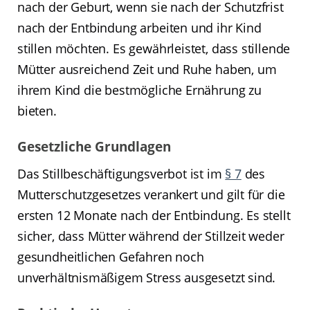
nach der Geburt, wenn sie nach der Schutzfrist
nach der Entbindung arbeiten und ihr Kind
stillen möchten. Es gewährleistet, dass stillende
Mütter ausreichend Zeit und Ruhe haben, um
ihrem Kind die bestmögliche Ernährung zu
bieten.
Gesetzliche Grundlagen
Das Stillbeschäftigungsverbot ist im
§ 7
des
Mutterschutzgesetzes verankert und gilt für die
ersten 12 Monate nach der Entbindung. Es stellt
sicher, dass Mütter während der Stillzeit weder
gesundheitlichen Gefahren noch
unverhältnismäßigem Stress ausgesetzt sind.