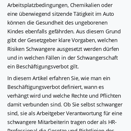
Arbeitsplatzbedingungen, Chemikalien oder
eine überwiegend sitzende Tätigkeit im Auto
können die Gesundheit des ungeborenen
Kindes ebenfalls gefährden. Aus diesem Grund
gibt der Gesetzgeber klare Vorgaben, welchen
Risiken Schwangere ausgesetzt werden dürfen
und in welchen Fällen in der Schwangerschaft
ein Beschäftigungsverbot gilt.
In diesem Artikel erfahren Sie, wie man ein
Beschäftigungsverbot definiert, wann es
verhängt wird und welche Rechte und Pflichten
damit verbunden sind. Ob Sie selbst schwanger
sind, sie als Arbeitgeber Verantwortung für eine
schwangere Mitarbeiterin tragen oder als HR-
Professional die Gesetze und Richtlinien des