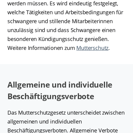
werden müssen. Es wird eindeutig festgelegt,
welche Tätigkeiten und Arbeitsbedingungen für
schwangere und stillende Mitarbeiterinnen
unzulässig sind und dass Schwangere einen
besonderen Kündigungsschutz genießen.
Weitere Informationen zum
Mutterschutz
.
Allgemeine und individuelle
Beschäftigungsverbote
Das Mutterschutzgesetz unterscheidet zwischen
allgemeinen und individuellen
Beschäftigungsverboten. Allgemeine Verbote