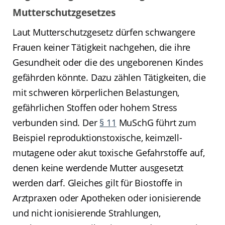
Mutterschutzgesetzes
Laut Mutterschutzgesetz dürfen schwangere
Frauen keiner Tätigkeit nachgehen, die ihre
Gesundheit oder die des ungeborenen Kindes
gefährden könnte. Dazu zählen Tätigkeiten, die
mit schweren körperlichen Belastungen,
gefährlichen Stoffen oder hohem Stress
verbunden sind. Der
§ 11
MuSchG führt zum
Beispiel reproduktionstoxische, keimzell-
mutagene oder akut toxische Gefahrstoffe auf,
denen keine werdende Mutter ausgesetzt
werden darf. Gleiches gilt für Biostoffe in
Arztpraxen oder Apotheken oder ionisierende
und nicht ionisierende Strahlungen,