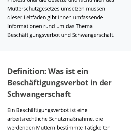
Mutterschutzgesetzes umsetzen müssen -
dieser Leitfaden gibt Ihnen umfassende
Informationen rund um das Thema
Beschäftigungsverbot und Schwangerschaft.
Definition: Was ist ein
Beschäftigungsverbot in der
Schwangerschaft
Ein Beschäftigungsverbot ist eine
arbeitsrechtliche Schutzmaßnahme, die
werdenden Müttern bestimmte Tätigkeiten