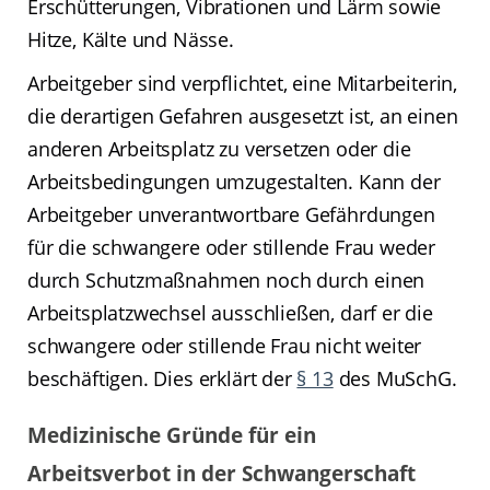
Erschütterungen, Vibrationen und Lärm sowie
Hitze, Kälte und Nässe.
Arbeitgeber sind verpflichtet, eine Mitarbeiterin,
die derartigen Gefahren ausgesetzt ist, an einen
anderen Arbeitsplatz zu versetzen oder die
Arbeitsbedingungen umzugestalten. Kann der
Arbeitgeber unverantwortbare Gefährdungen
für die schwangere oder stillende Frau weder
durch Schutzmaßnahmen noch durch einen
Arbeitsplatzwechsel ausschließen, darf er die
schwangere oder stillende Frau nicht weiter
beschäftigen. Dies erklärt der
§ 13
des MuSchG.
Medizinische Gründe für ein
Arbeitsverbot in der Schwangerschaft