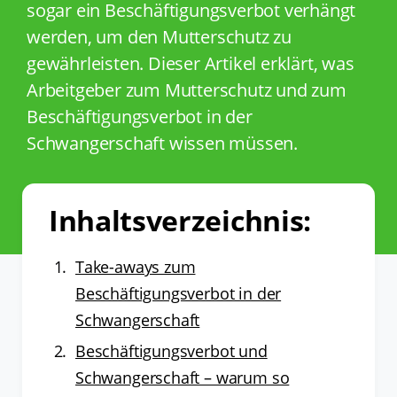
sogar ein Beschäftigungsverbot verhängt
werden, um den Mutterschutz zu
gewährleisten. Dieser Artikel erklärt, was
Arbeitgeber zum Mutterschutz und zum
Beschäftigungsverbot in der
Schwangerschaft wissen müssen.
Inhaltsverzeichnis:
Take-aways zum
Beschäftigungsverbot in der
Schwangerschaft
Beschäftigungsverbot und
Schwangerschaft – warum so