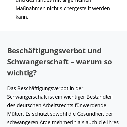
Maßnahmen nicht sichergestellt werden
kann.
Beschäftigungsverbot und
Schwangerschaft – warum so
wichtig?
Das Beschäftigungsverbot in der
Schwangerschaft ist ein wichtiger Bestandteil
des deutschen Arbeitsrechts für werdende
Mütter. Es schützt sowohl die Gesundheit der
schwangeren Arbeitnehmerin als auch die ihres