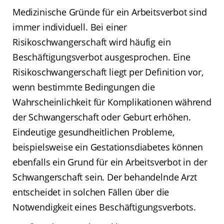
Medizinische Gründe für ein Arbeitsverbot sind
immer individuell. Bei einer
Risikoschwangerschaft wird häufig ein
Beschäftigungsverbot ausgesprochen. Eine
Risikoschwangerschaft liegt per Definition vor,
wenn bestimmte Bedingungen die
Wahrscheinlichkeit für Komplikationen während
der Schwangerschaft oder Geburt erhöhen.
Eindeutige gesundheitlichen Probleme,
beispielsweise ein Gestationsdiabetes können
ebenfalls ein Grund für ein Arbeitsverbot in der
Schwangerschaft sein. Der behandelnde Arzt
entscheidet in solchen Fällen über die
Notwendigkeit eines Beschäftigungsverbots.