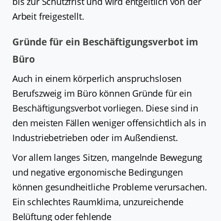
bis zur Schutzfrist und wird entgeltlich von der
Arbeit freigestellt.
Gründe für ein Beschäftigungsverbot im
Büro
Auch in einem körperlich anspruchslosen
Berufszweig im Büro können Gründe für ein
Beschäftigungsverbot vorliegen. Diese sind in
den meisten Fällen weniger offensichtlich als in
Industriebetrieben oder im Außendienst.
Vor allem langes Sitzen, mangelnde Bewegung
und negative ergonomische Bedingungen
können gesundheitliche Probleme verursachen.
Ein schlechtes Raumklima, unzureichende
Belüftung oder fehlende