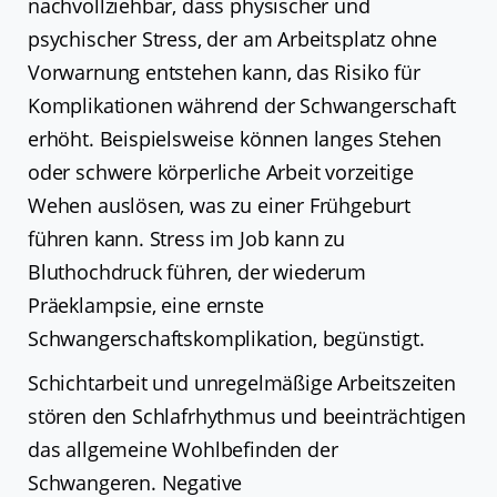
nachvollziehbar, dass physischer und
psychischer Stress, der am Arbeitsplatz ohne
Vorwarnung entstehen kann, das Risiko für
Komplikationen während der Schwangerschaft
erhöht. Beispielsweise können langes Stehen
oder schwere körperliche Arbeit vorzeitige
Wehen auslösen, was zu einer Frühgeburt
führen kann. Stress im Job kann zu
Bluthochdruck führen, der wiederum
Präeklampsie, eine ernste
Schwangerschaftskomplikation, begünstigt.
Schichtarbeit und unregelmäßige Arbeitszeiten
stören den Schlafrhythmus und beeinträchtigen
das allgemeine Wohlbefinden der
Schwangeren. Negative