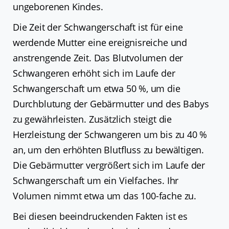
ungeborenen Kindes.
Die Zeit der Schwangerschaft ist für eine
werdende Mutter eine ereignisreiche und
anstrengende Zeit. Das Blutvolumen der
Schwangeren erhöht sich im Laufe der
Schwangerschaft um etwa 50 %, um die
Durchblutung der Gebärmutter und des Babys
zu gewährleisten. Zusätzlich steigt die
Herzleistung der Schwangeren um bis zu 40 %
an, um den erhöhten Blutfluss zu bewältigen.
Die Gebärmutter vergrößert sich im Laufe der
Schwangerschaft um ein Vielfaches. Ihr
Volumen nimmt etwa um das 100-fache zu.
Bei diesen beeindruckenden Fakten ist es