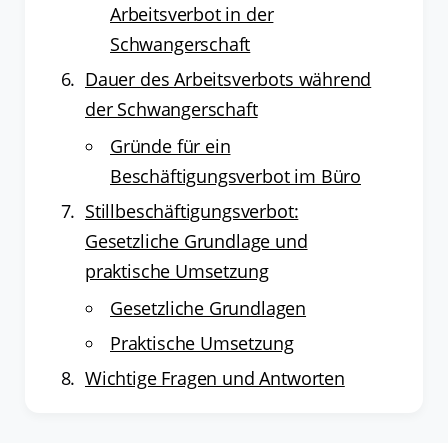
Arbeitsverbot in der
Schwangerschaft
Dauer des Arbeitsverbots während
der Schwangerschaft
Gründe für ein
Beschäftigungsverbot im Büro
Stillbeschäftigungsverbot:
Gesetzliche Grundlage und
praktische Umsetzung
Gesetzliche Grundlagen
Praktische Umsetzung
Wichtige Fragen und Antworten