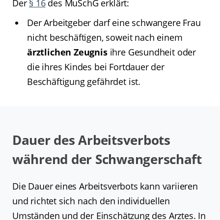
Der
§ 16
des MuSchG erklärt:
Der Arbeitgeber darf eine schwangere Frau
nicht beschäftigen, soweit nach einem
ärztlichen Zeugnis
ihre Gesundheit oder
die ihres Kindes bei Fortdauer der
Beschäftigung gefährdet ist.
Dauer des Arbeitsverbots
während der Schwangerschaft
Die Dauer eines Arbeitsverbots kann variieren
und richtet sich nach den individuellen
Umständen und der Einschätzung des Arztes. In