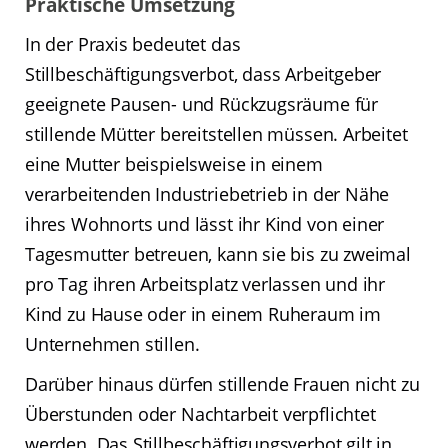
Praktische Umsetzung
In der Praxis bedeutet das
Stillbeschäftigungsverbot, dass Arbeitgeber
geeignete Pausen- und Rückzugsräume für
stillende Mütter bereitstellen müssen. Arbeitet
eine Mutter beispielsweise in einem
verarbeitenden Industriebetrieb in der Nähe
ihres Wohnorts und lässt ihr Kind von einer
Tagesmutter betreuen, kann sie bis zu zweimal
pro Tag ihren Arbeitsplatz verlassen und ihr
Kind zu Hause oder in einem Ruheraum im
Unternehmen stillen.
Darüber hinaus dürfen stillende Frauen nicht zu
Überstunden oder Nachtarbeit verpflichtet
werden. Das Stillbeschäftigungsverbot gilt in