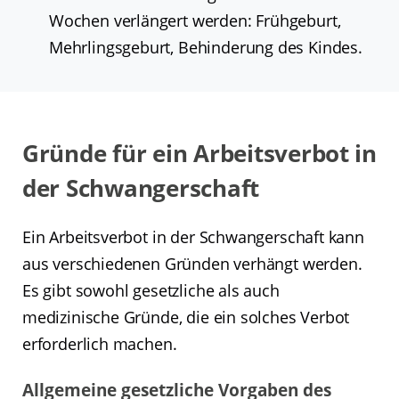
Wochen verlängert werden: Frühgeburt,
Mehrlingsgeburt, Behinderung des Kindes.
Gründe für ein Arbeitsverbot in
der Schwangerschaft
Ein Arbeitsverbot in der Schwangerschaft kann
aus verschiedenen Gründen verhängt werden.
Es gibt sowohl gesetzliche als auch
medizinische Gründe, die ein solches Verbot
erforderlich machen.
Allgemeine gesetzliche Vorgaben des