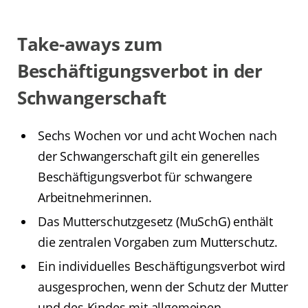
Take-aways zum
Beschäftigungsverbot in der
Schwangerschaft
Sechs Wochen vor und acht Wochen nach
der Schwangerschaft gilt ein generelles
Beschäftigungsverbot für schwangere
Arbeitnehmerinnen.
Das Mutterschutzgesetz (MuSchG) enthält
die zentralen Vorgaben zum Mutterschutz.
Ein individuelles Beschäftigungsverbot wird
ausgesprochen, wenn der Schutz der Mutter
und des Kindes mit allgemeinen