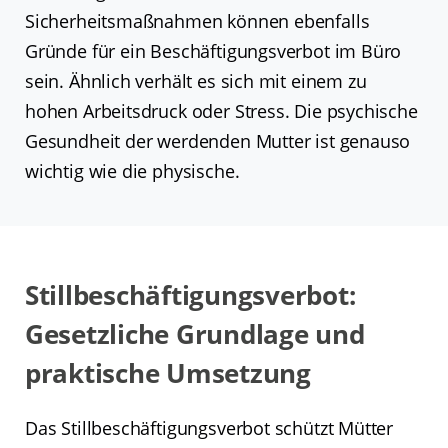
Sicherheitsmaßnahmen können ebenfalls
Gründe für ein Beschäftigungsverbot im Büro
sein. Ähnlich verhält es sich mit einem zu
hohen Arbeitsdruck oder Stress. Die psychische
Gesundheit der werdenden Mutter ist genauso
wichtig wie die physische.
Stillbeschäftigungsverbot:
Gesetzliche Grundlage und
praktische Umsetzung
Das Stillbeschäftigungsverbot schützt Mütter