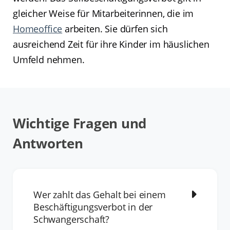
gleicher Weise für Mitarbeiterinnen, die im
Homeoffice
arbeiten. Sie dürfen sich
ausreichend Zeit für ihre Kinder im häuslichen
Umfeld nehmen.
Wichtige Fragen und
Antworten
Wer zahlt das Gehalt bei einem
Beschäftigungsverbot in der
Schwangerschaft?