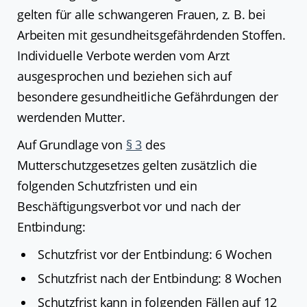
gelten für alle schwangeren Frauen, z. B. bei
Arbeiten mit gesundheitsgefährdenden Stoffen.
Individuelle Verbote werden vom Arzt
ausgesprochen und beziehen sich auf
besondere gesundheitliche Gefährdungen der
werdenden Mutter.
Auf Grundlage von
§ 3
des
Mutterschutzgesetzes gelten zusätzlich die
folgenden Schutzfristen und ein
Beschäftigungsverbot vor und nach der
Entbindung:
Schutzfrist vor der Entbindung: 6 Wochen
Schutzfrist nach der Entbindung: 8 Wochen
Schutzfrist kann in folgenden Fällen auf 12