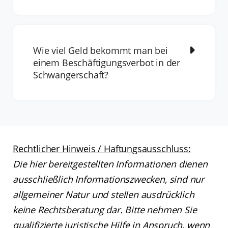
Wie viel Geld bekommt man bei
einem Beschäftigungsverbot in der
Schwangerschaft?
Rechtlicher Hinweis / Haftungsausschluss:
Die hier bereitgestellten Informationen dienen
ausschließlich Informationszwecken, sind nur
allgemeiner Natur und stellen ausdrücklich
keine Rechtsberatung dar. Bitte nehmen Sie
qualifizierte juristische Hilfe in Anspruch, wenn