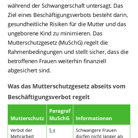
während der Schwangerschaft untersagt. Das
Ziel eines Beschäftigungsverbots besteht darin,
gesundheitliche Risiken für die Mutter und das
ungeborene Kind zu minimieren. Das
Mutterschutzgesetz (MuSchG) regelt die
Rahmenbedingungen und stellt sicher, dass die
betroffenen Frauen weiterhin finanziell
abgesichert sind.
Was das Mutterschutzgesetz abseits vom
Beschäftigungsverbot regelt
Paragraf
Mutterschutz
MuSchG
Informationen
Verbot der
§ 4
Schwangere Frauen
Mehrarbeit
dürfen nicht länger als